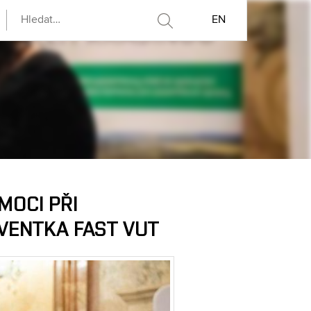
EN
MOCI PŘI
VENTKA FAST VUT