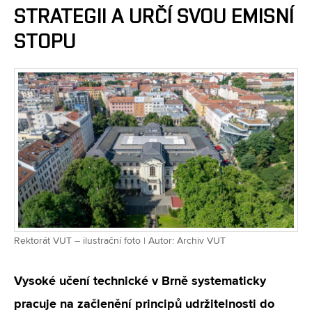
STRATEGII A URČÍ SVOU EMISNÍ
STOPU
Rektorát VUT – ilustrační foto | Autor: Archiv VUT
Vysoké učení technické v Brně systematicky
pracuje na začlenění principů udržitelnosti do