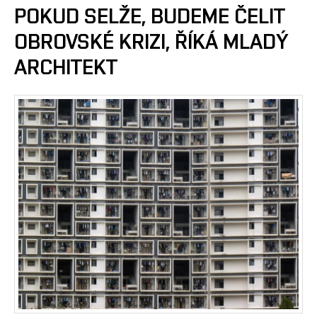
POKUD SELŽE, BUDEME ČELIT
OBROVSKÉ KRIZI, ŘÍKÁ MLADÝ
ARCHITEKT