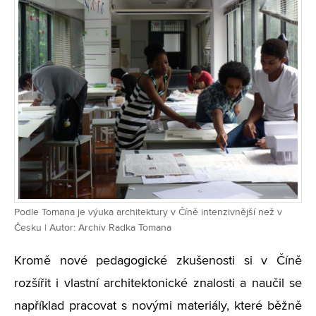
Podle Tomana je výuka architektury v Číně intenzivnější než v
Česku | Autor: Archiv Radka Tomana
Kromě nové pedagogické zkušenosti si v Číně
rozšířit i vlastní architektonické znalosti a naučil se
například pracovat s novými materiály, které běžně