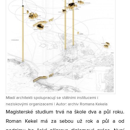
Mladí architekti spolupracují se státními institucemi i
neziskovými organizacemi | Autor: archiv Romana Kekela
Magisterské studium trvá na škole dva a půl roku.
Roman Kekel má za sebou už rok a půl a od