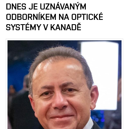
DNES JE UZNÁVANÝM
ODBORNÍKEM NA OPTICKÉ
SYSTÉMY V KANADĚ