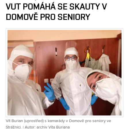
VUT POMÁHÁ SE SKAUTY V
DOMOVĚ PRO SENIORY
Vít Burian (uprostřed) s kamarády v Domově pro seniory ve
Strážnici. | Autor: archiv Víta Buriana