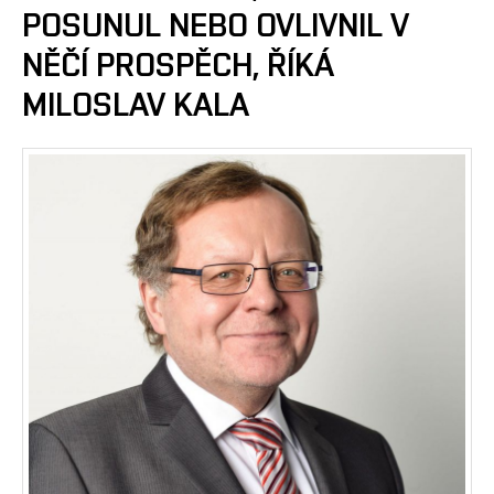
POSUNUL NEBO OVLIVNIL V
NĚČÍ PROSPĚCH, ŘÍKÁ
MILOSLAV KALA