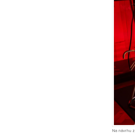
Na návrhu za