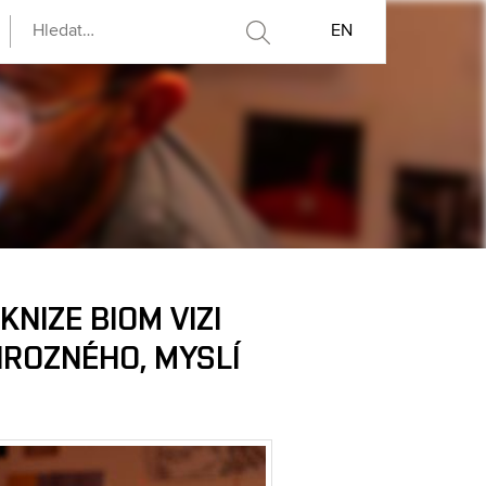
EN
NIZE BIOM VIZI
HROZNÉHO, MYSLÍ