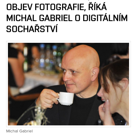
OBJEV FOTOGRAFIE, ŘÍKÁ
MICHAL GABRIEL O DIGITÁLNÍM
SOCHAŘSTVÍ
Michal Gabriel