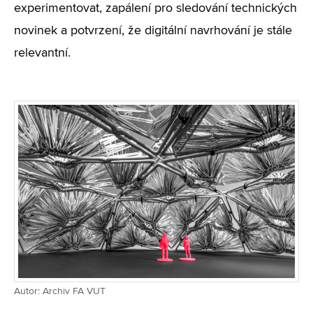
experimentovat, zapálení pro sledování technických
novinek a potvrzení, že digitální navrhování je stále
relevantní.
Autor: Archiv FA VUT