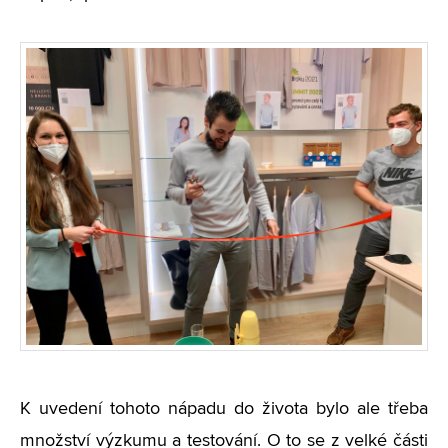
K uvedení tohoto nápadu do života bylo ale třeba
množství výzkumu a testování. O to se z velké části