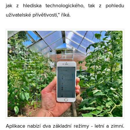
jak z hlediska technologického, tak z pohledu
uživatelské přívětivosti,” říká.
Aplikace nabízí dva základní režimy - letní a zimní.