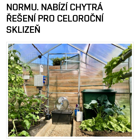
NORMU. NABÍZÍ CHYTRÁ
ŘEŠENÍ PRO CELOROČNÍ
SKLIZEŇ