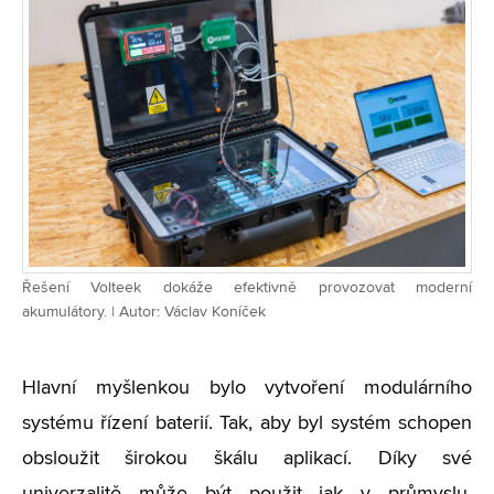
Řešení Volteek dokáže efektivně provozovat moderní
akumulátory. | Autor: Václav Koníček
Hlavní myšlenkou bylo vytvoření modulárního
systému řízení baterií. Tak, aby byl systém schopen
obsloužit širokou škálu aplikací. Díky své