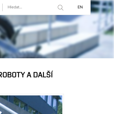
EN
ROBOTY A DALŠÍ