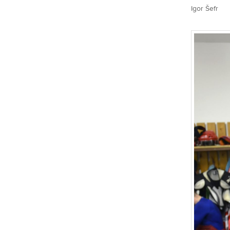
Igor Šefr