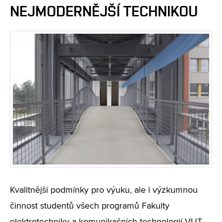
NEJMODERNĚJŠÍ TECHNIKOU
Kvalitnější podmínky pro výuku, ale i výzkumnou
činnost studentů všech programů Fakulty