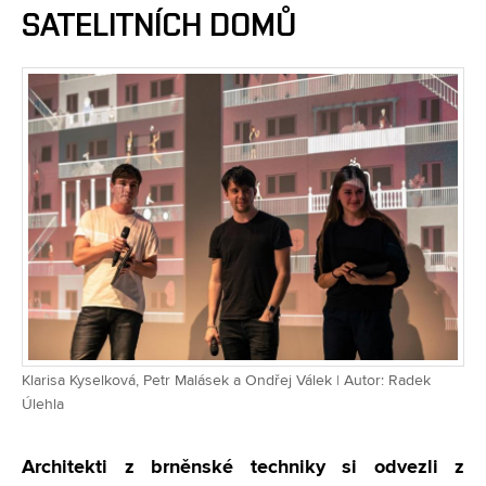
SATELITNÍCH DOMŮ
Klarisa Kyselková, Petr Malásek a Ondřej Válek | Autor: Radek
Úlehla
Architekti z brněnské techniky si odvezli z