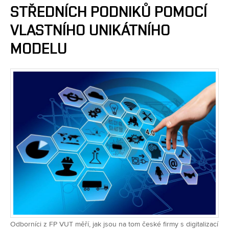
STŘEDNÍCH PODNIKŮ POMOCÍ
VLASTNÍHO UNIKÁTNÍHO
MODELU
Odborníci z FP VUT měří, jak jsou na tom české firmy s digitalizací