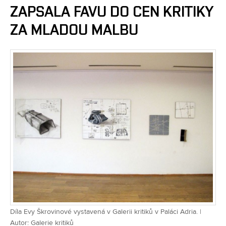
ZAPSALA FAVU DO CEN KRITIKY
ZA MLADOU MALBU
Díla Evy Škrovinové vystavená v Galerii kritiků v Paláci Adria. |
Autor: Galerie kritiků