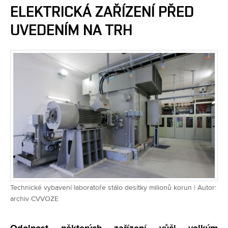
ELEKTRICKÁ ZAŘÍZENÍ PŘED
UVEDENÍM NA TRH
Technické vybavení laboratoře stálo desítky milionů korun | Autor:
archiv CVVOZE