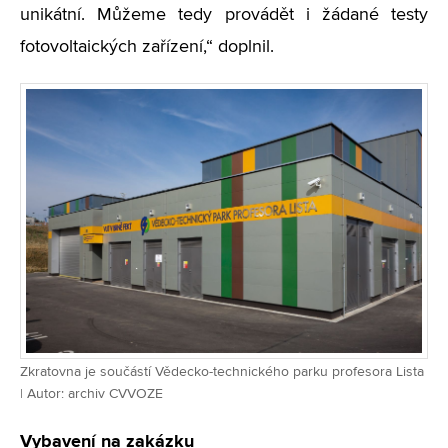
unikátní. Můžeme tedy provádět i žádané testy
fotovoltaických zařízení,“ doplnil.
Zkratovna je součástí Vědecko-technického parku profesora Lista
| Autor: archiv CVVOZE
Vybavení na zakázku