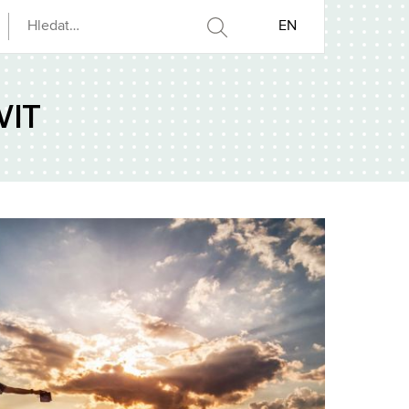
EN
VIT