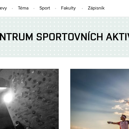
jevy
Téma
Sport
Fakulty
Zápisník
NTRUM SPORTOVNÍCH AKTI