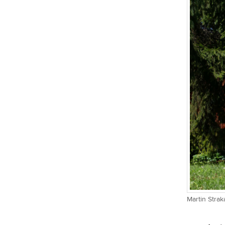
Martin Strak