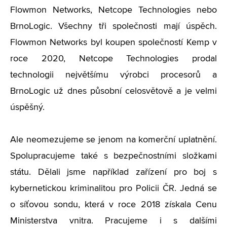
Flowmon Networks, Netcope Technologies nebo
BrnoLogic. Všechny tři společnosti mají úspěch.
Flowmon Networks byl koupen společností Kemp v
roce 2020, Netcope Technologies prodal
technologii největšímu výrobci procesorů a
BrnoLogic už dnes působní celosvětově a je velmi
úspěšný.
Ale neomezujeme se jenom na komerční uplatnění.
Spolupracujeme také s bezpečnostními složkami
státu. Dělali jsme například zařízení pro boj s
kybernetickou kriminalitou pro Policii ČR. Jedná se
o síťovou sondu, která v roce 2018 získala Cenu
Ministerstva vnitra. Pracujeme i s dalšími