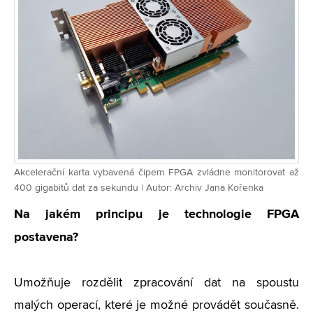
Akcelerační karta vybavená čipem FPGA zvládne monitorovat až
400 gigabitů dat za sekundu | Autor: Archiv Jana Kořenka
Na jakém principu je technologie FPGA
postavena?
Umožňuje rozdělit zpracování dat na spoustu
malých operací, které je možné provádět současně.