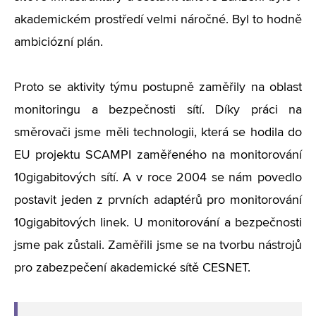
akademickém prostředí velmi náročné. Byl to hodně
ambiciózní plán.
Proto se aktivity týmu postupně zaměřily na oblast
monitoringu a bezpečnosti sítí. Díky práci na
směrovači jsme měli technologii, která se hodila do
EU projektu SCAMPI zaměřeného na monitorování
10gigabitových sítí. A v roce 2004 se nám povedlo
postavit jeden z prvních adaptérů pro monitorování
10gigabitových linek. U monitorování a bezpečnosti
jsme pak zůstali. Zaměřili jsme se na tvorbu nástrojů
pro zabezpečení akademické sítě CESNET.