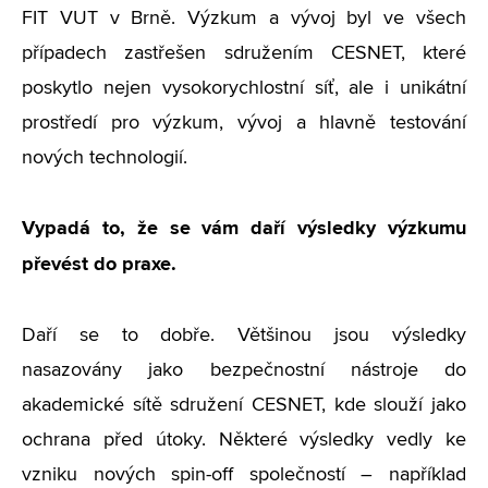
FIT VUT v Brně. Výzkum a vývoj byl ve všech
případech zastřešen sdružením CESNET, které
poskytlo nejen vysokorychlostní síť, ale i unikátní
prostředí pro výzkum, vývoj a hlavně testování
nových technologií.
Vypadá to, že se vám daří výsledky výzkumu
převést do praxe.
Daří se to dobře. Většinou jsou výsledky
nasazovány jako bezpečnostní nástroje do
akademické sítě sdružení CESNET, kde slouží jako
ochrana před útoky. Některé výsledky vedly ke
vzniku nových spin-off společností – například