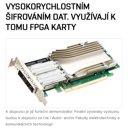
VYSOKORYCHLOSTNÍM
ŠIFROVÁNÍM DAT. VYUŽÍVAJÍ K
TOMU FPGA KARTY
K dispozici je již funkční demonstrátor. Finální výsledky výzkumu
budou k dispozici za rok | Autor: archiv Fakulty elektrotechniky a
komunikačních technologií