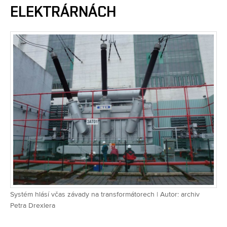
ELEKTRÁRNÁCH
Systém hlásí včas závady na transformátorech | Autor: archiv
Petra Drexlera