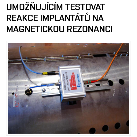
UMOŽŇUJÍCÍM TESTOVAT
REAKCE IMPLANTÁTŮ NA
MAGNETICKOU REZONANCI