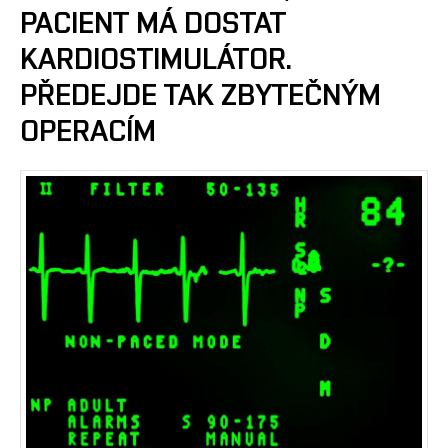
PACIENT MÁ DOSTAT
KARDIOSTIMULÁTOR.
PŘEDEJDE TAK ZBYTEČNÝM
OPERACÍM