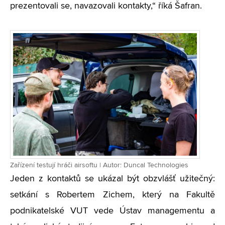
prezentovali se, navazovali kontakty,“ říká Šafran.
Zařízení testují hráči airsoftu | Autor: Duncal Technologies
Jeden z kontaktů se ukázal být obzvlášť užitečný:
setkání s Robertem Zichem, který na Fakultě
podnikatelské VUT vede Ústav managementu a