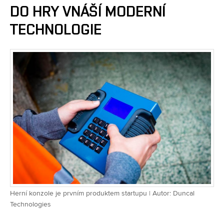
DO HRY VNÁŠÍ MODERNÍ
TECHNOLOGIE
Herní konzole je prvním produktem startupu | Autor: Duncal
Technologies