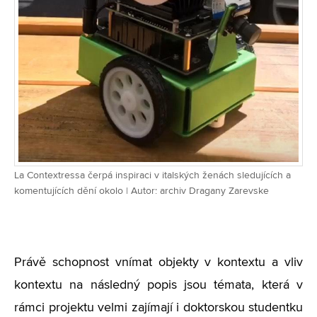
La Contextressa čerpá inspiraci v italských ženách sledujících a
komentujících dění okolo | Autor: archiv Dragany Zarevske
Právě schopnost vnímat objekty v kontextu a vliv
kontextu na následný popis jsou témata, která v
rámci projektu velmi zajímají i doktorskou studentku