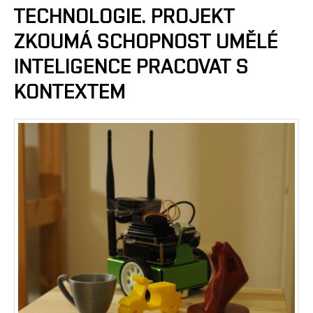
TECHNOLOGIE. PROJEKT
ZKOUMÁ SCHOPNOST UMĚLÉ
INTELIGENCE PRACOVAT S
KONTEXTEM