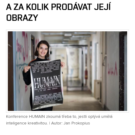
A ZA KOLIK PRODÁVAT JEJÍ
OBRAZY
Konference HUMAIN zkoumá třeba to, jestli oplývá umělá
inteligence kreativitou. | Autor: Jan Prokopius