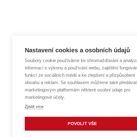
Nastavení cookies a osobních údajů
Soubory cookie používáme ke shromažďování a analýz
informací o výkonu a používání webu, zajištění fungová
funkcí ze sociálních médií a ke zlepšení a přizpůsobení
obsahu a reklam. Se souhlasem můžeme také předávat
marketingovým platformám některé osobní údaje pro
marketingové účely.
Zjistit více
POVOLIT VŠE