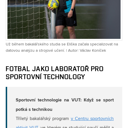
Už během bakalářského studia se Eliška začala specializovat na
datovou analýzu a strojové učení. | Autor: Václav Koníček
FOTBAL JAKO LABORATOŘ PRO
SPORTOVNÍ TECHNOLOGY
Sportovní technologie na VUT: Když se sport
potká s technikou
Tříletý bakalářský program
v Centru sportovních