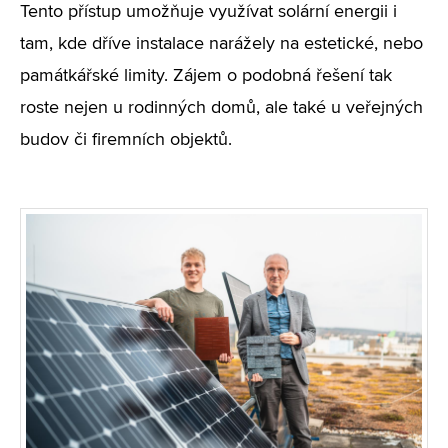
Tento přístup umožňuje využívat solární energii i
tam, kde dříve instalace narážely na estetické, nebo
památkářské limity. Zájem o podobná řešení tak
roste nejen u rodinných domů, ale také u veřejných
budov či firemních objektů.