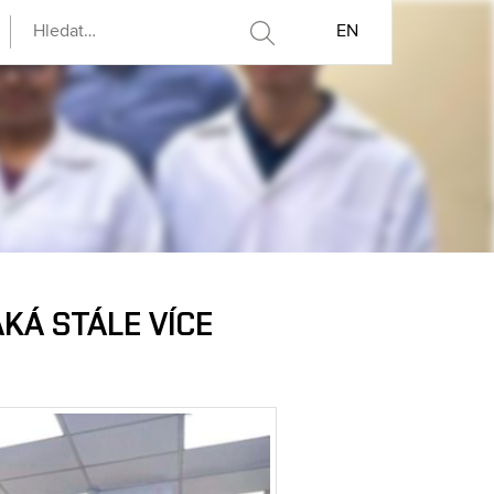
EN
KÁ STÁLE VÍCE