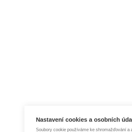
Nastavení cookies a osobních úda
Soubory cookie používáme ke shromažďování a a