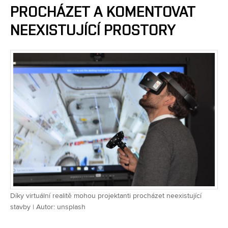
PROCHÁZET A KOMENTOVAT
NEEXISTUJÍCÍ PROSTORY
Díky virtuální realitě mohou projektanti procházet neexistující
stavby | Autor: unsplash